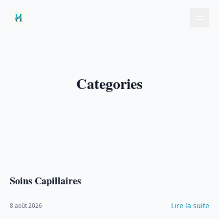
Categories
Soins Capillaires
Lire la suite
8 août 2026