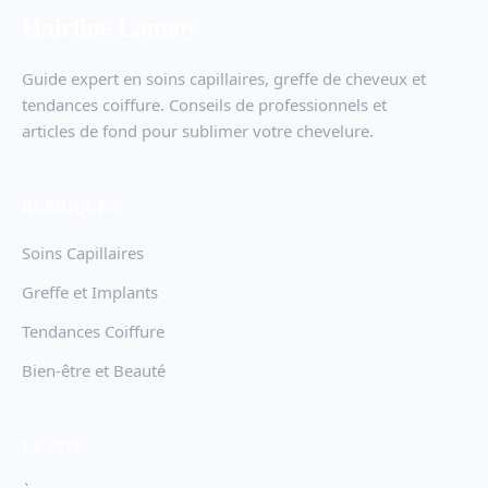
Hairline Lannoy
Guide expert en soins capillaires, greffe de cheveux et
tendances coiffure. Conseils de professionnels et
articles de fond pour sublimer votre chevelure.
RUBRIQUES
Soins Capillaires
Greffe et Implants
Tendances Coiffure
Bien-être et Beauté
LE SITE