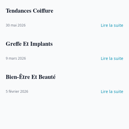
Tendances Coiffure
Lire la suite
30 mai 2026
Greffe Et Implants
Lire la suite
9 mars 2026
Bien-Être Et Beauté
Lire la suite
5 février 2026